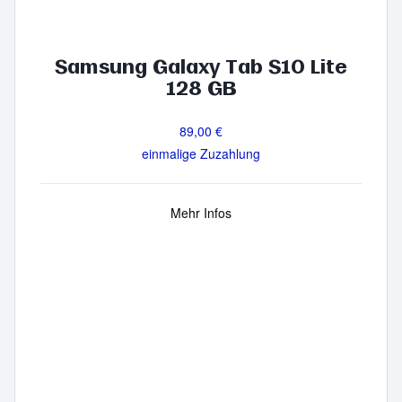
Samsung Galaxy Tab S10 Lite
128 GB
89,00 €
einmalige Zuzahlung
Mehr Infos