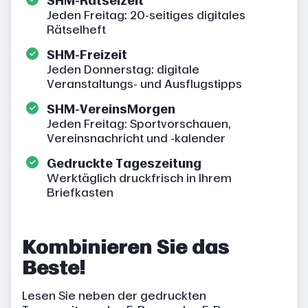
SHM-Rätselzeit
Jeden Freitag: 20-seitiges digitales
Rätselheft
SHM-Freizeit
Jeden Donnerstag: digitale
Veranstaltungs- und Ausflugstipps
SHM-VereinsMorgen
Jeden Freitag: Sportvorschauen,
Vereinsnachricht und -kalender
Gedruckte Tageszeitung
Werktäglich druckfrisch in Ihrem
Briefkasten
Kombinieren Sie das
Beste!
Lesen Sie neben der gedruckten