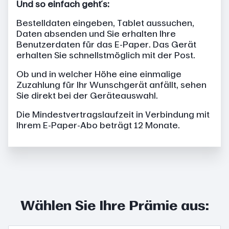
Und so einfach geht´s:
Bestelldaten eingeben, Tablet aussuchen,
Daten absenden und Sie erhalten Ihre
Benutzerdaten für das E-Paper. Das Gerät
erhalten Sie schnellstmöglich mit der Post.
Ob und in welcher Höhe eine einmalige
Zuzahlung für Ihr Wunschgerät anfällt, sehen
Sie direkt bei der Geräteauswahl.
Die Mindestvertragslaufzeit in Verbindung mit
Ihrem E-Paper-Abo beträgt 12 Monate.
Wählen Sie Ihre Prämie aus: