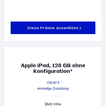
Diese Prämie auswählen
Apple iPad, 128 GB ohne
Konfiguration*
159,00 €
einmalige Zuzahlung
Mehr Infos