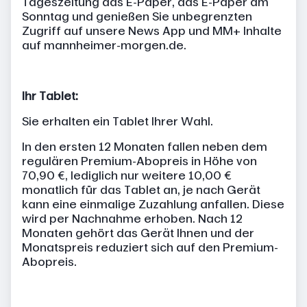
Tageszeitung das E-Paper, das E-Paper am
Sonntag und genießen Sie unbegrenzten
Zugriff auf unsere News App und MM+ Inhalte
auf mannheimer-morgen.de.
Ihr Tablet:
Sie erhalten ein Tablet Ihrer Wahl.
In den ersten 12 Monaten fallen neben dem
regulären Premium-Abopreis in Höhe von
70,90 €, lediglich nur weitere 10,00 €
monatlich für das Tablet an, je nach Gerät
kann eine einmalige Zuzahlung anfallen. Diese
wird per Nachnahme erhoben. Nach 12
Monaten gehört das Gerät Ihnen und der
Monatspreis reduziert sich auf den Premium-
Abopreis.