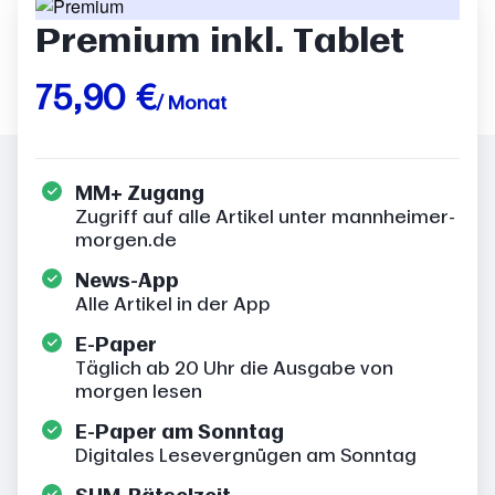
Premium inkl. Tablet
75,90 €
/ Monat
MM+ Zugang
Zugriff auf alle Artikel unter mannheimer-
morgen.de
News-App
Alle Artikel in der App
E-Paper
Täglich ab 20 Uhr die Ausgabe von
morgen lesen
E-Paper am Sonntag
Digitales Lesevergnügen am Sonntag