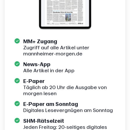
MM+ Zugang
Zugriff auf alle Artikel unter
mannheimer-morgen.de
News-App
Alle Artikel in der App
E-Paper
Täglich ab 20 Uhr die Ausgabe von
morgen lesen
E-Paper am Sonntag
Digitales Lesevergnügen am Sonntag
SHM-Rätselzeit
Jeden Freitag: 20-seitiges digitales