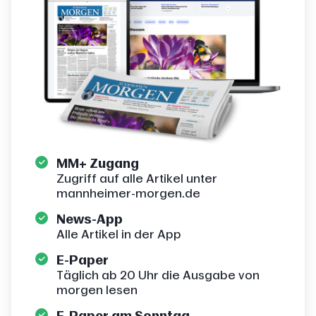
MM+ Zugang
Zugriff auf alle Artikel unter
mannheimer-morgen.de
News-App
Alle Artikel in der App
E-Paper
Täglich ab 20 Uhr die Ausgabe von
morgen lesen
E-Paper am Sonntag