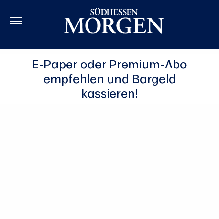
E-Paper oder Premium-Abo
empfehlen und Bargeld
kassieren!