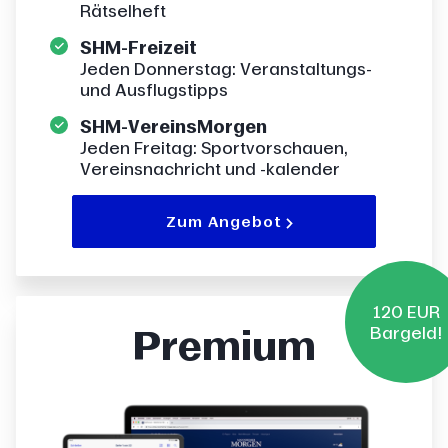
Rätselheft
SHM-Freizeit
Jeden Donnerstag: Veranstaltungs-
und Ausflugstipps
SHM-VereinsMorgen
Jeden Freitag: Sportvorschauen,
Vereinsnachricht und -kalender
Zum Angebot
120 EUR
Premium
Bargeld!